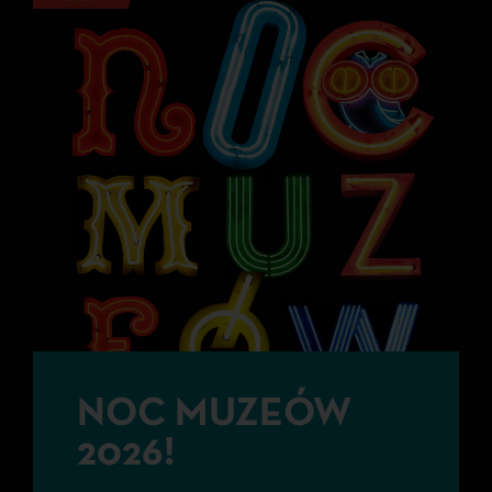
NOC MUZEÓW
2026!