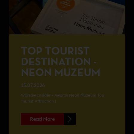
TOP TOURIST
DESTINATION -
NEON MUZEUM
15.07.2026
Warsaw Insider - Awards Neon Muzeum Top
Tourist Attraction !
Read More