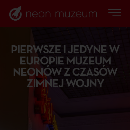
PIERWSZE I JEDYNE W
EUROPIE MUZEUM
NEONÓW Z CZASÓW
ZIMNEJ WOJNY