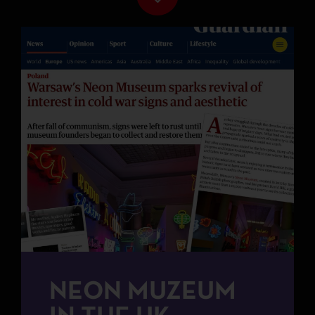
NEON MUZEUM