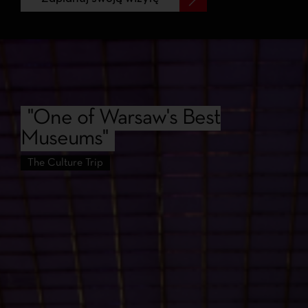
"One of Warsaw's Best
Museums"
The Culture Trip